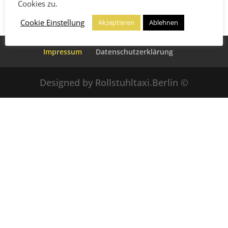
Cookies zu.
Cookie Einstellung
Akzeptieren
Ablehnen
Impressum
Datenschutzerklärung
Designed by Rollstuhltaxi.Berlin ©