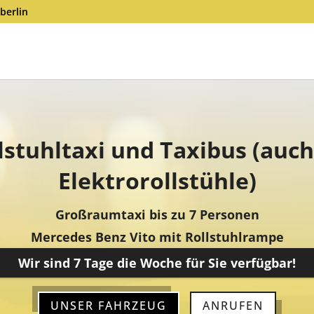
.berlin
lstuhltaxi und Taxibus (auch
Elektrorollstühle)
Großraumtaxi bis zu 7 Personen
Mercedes Benz Vito mit Rollstuhlrampe
Wir sind 7 Tage die Woche für Sie verfügbar!
UNSER FAHRZEUG
ANRUFEN