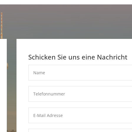
Schicken Sie uns eine Nachricht