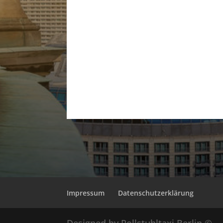
Impressum
Datenschutzerklärung