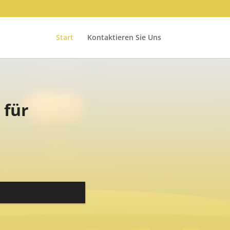
Start
Kontaktieren Sie Uns
 für