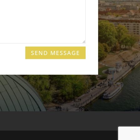
SEND MESSAGE