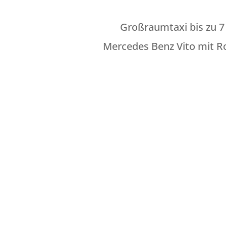
Großraumtaxi bis zu 
Mercedes Benz Vito mit R