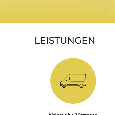
LEISTUNGEN